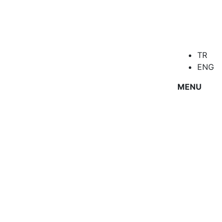
TR
ENG
MENU