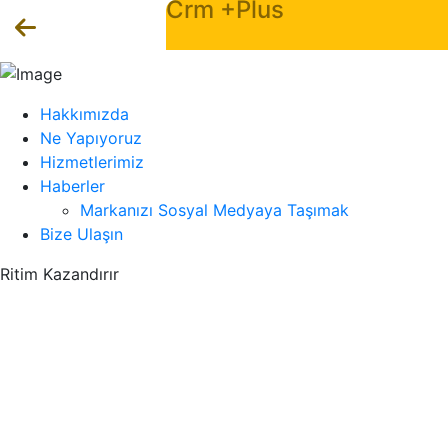
Crm +Plus
Hakkımızda
Ne Yapıyoruz
Hizmetlerimiz
Haberler
Markanızı Sosyal Medyaya Taşımak
Bize Ulaşın
Ritim Kazandırır