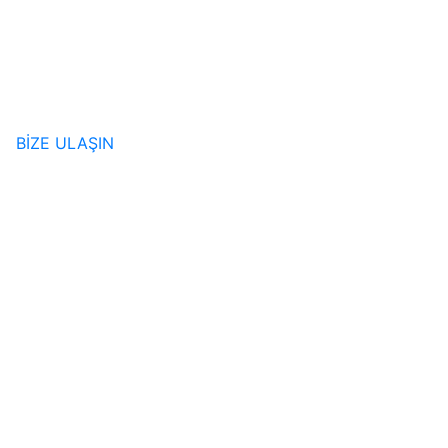
BİZE ULAŞIN