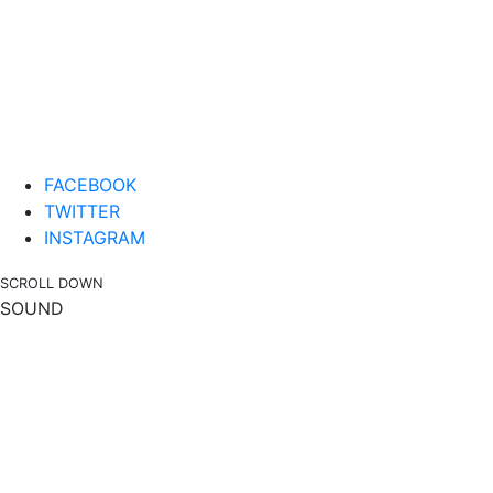
FACEBOOK
TWITTER
INSTAGRAM
SCROLL DOWN
SOUND