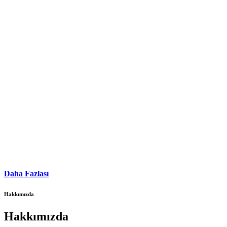
Daha Fazlası
Hakkımızda
Hakkımızda