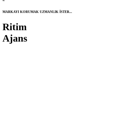
MARKAYI KORUMAK UZMANLIK İSTER...
Ritim
Ajans