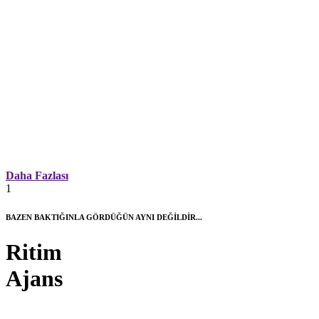
Daha Fazlası
1
BAZEN BAKTIĞINLA GÖRDÜĞÜN AYNI DEĞİLDİR...
Ritim
Ajans