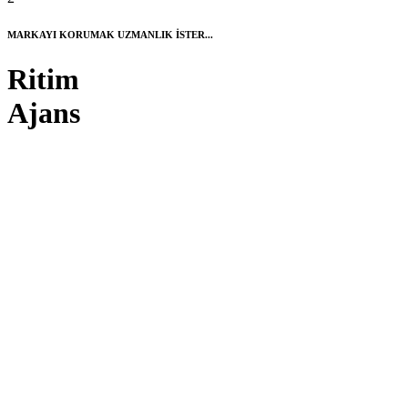
MARKAYI KORUMAK UZMANLIK İSTER...
Ritim
Ajans