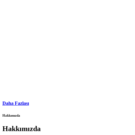
Daha Fazlası
Hakkımızda
Hakkımızda