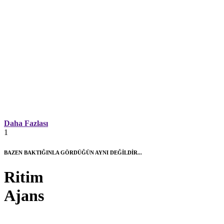
Daha Fazlası
1
BAZEN BAKTIĞINLA GÖRDÜĞÜN AYNI DEĞİLDİR...
Ritim
Ajans