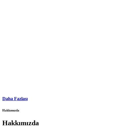
Daha Fazlası
Hakkımızda
Hakkımızda