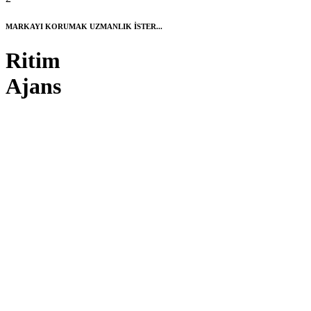
MARKAYI KORUMAK UZMANLIK İSTER...
Ritim
Ajans