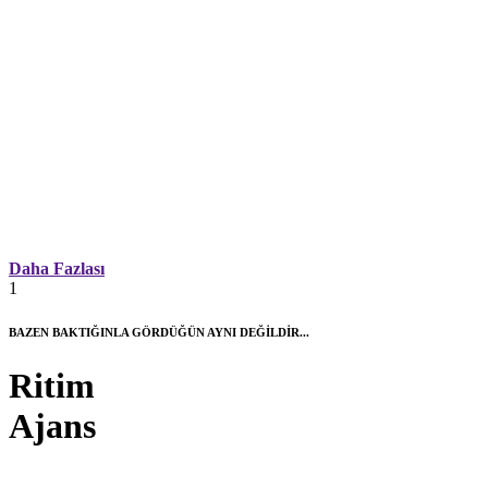
Daha Fazlası
1
BAZEN BAKTIĞINLA GÖRDÜĞÜN AYNI DEĞİLDİR...
Ritim
Ajans