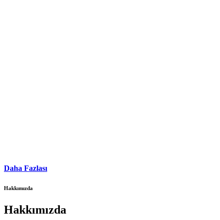
Daha Fazlası
Hakkımızda
Hakkımızda