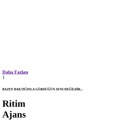
Daha Fazlası
1
BAZEN BAKTIĞINLA GÖRDÜĞÜN AYNI DEĞİLDİR...
Ritim
Ajans