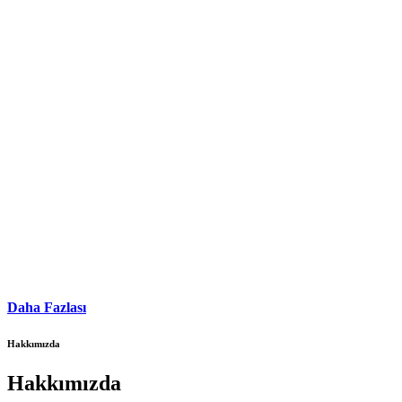
Daha Fazlası
Hakkımızda
Hakkımızda