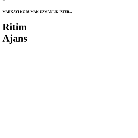
MARKAYI KORUMAK UZMANLIK İSTER...
Ritim
Ajans