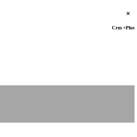
Crm +Plus