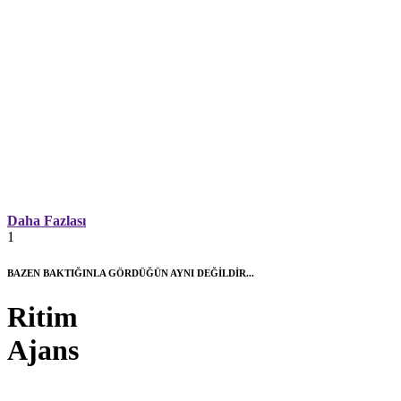
Daha Fazlası
1
BAZEN BAKTIĞINLA GÖRDÜĞÜN AYNI DEĞİLDİR...
Ritim
Ajans