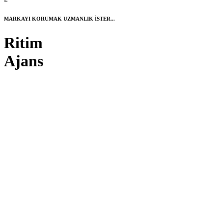
MARKAYI KORUMAK UZMANLIK İSTER...
Ritim
Ajans