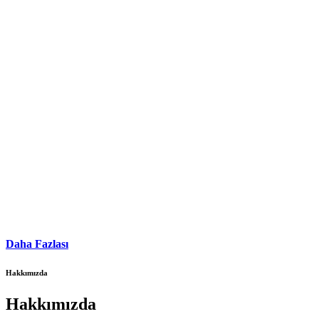
Daha Fazlası
Hakkımızda
Hakkımızda