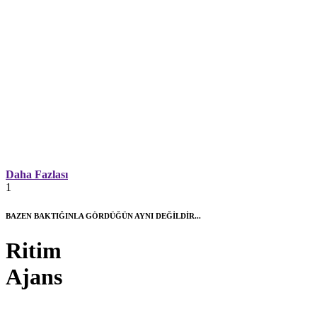
Daha Fazlası
1
BAZEN BAKTIĞINLA GÖRDÜĞÜN AYNI DEĞİLDİR...
Ritim
Ajans