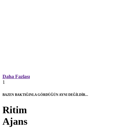
Daha Fazlası
1
BAZEN BAKTIĞINLA GÖRDÜĞÜN AYNI DEĞİLDİR...
Ritim
Ajans