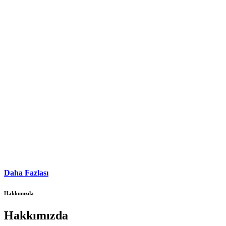
Daha Fazlası
Hakkımızda
Hakkımızda