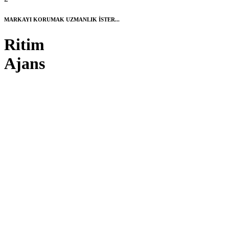
MARKAYI KORUMAK UZMANLIK İSTER...
Ritim
Ajans