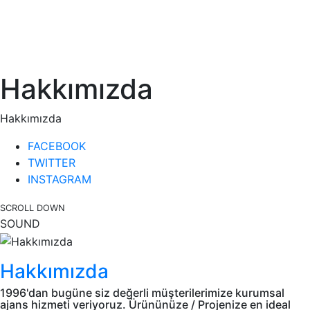
Hakkımızda
Hakkımızda
FACEBOOK
TWITTER
INSTAGRAM
SCROLL DOWN
SOUND
Hakkımızda
1996'dan bugüne siz değerli müşterilerimize kurumsal
ajans hizmeti veriyoruz. Ürününüze / Projenize en ideal