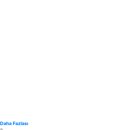
Daha Fazlası