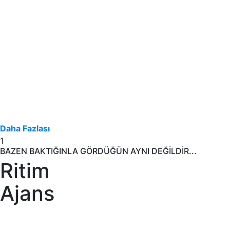
Daha Fazlası
1
BAZEN BAKTIĞINLA GÖRDÜĞÜN AYNI DEĞİLDİR...
Ritim
Ajans