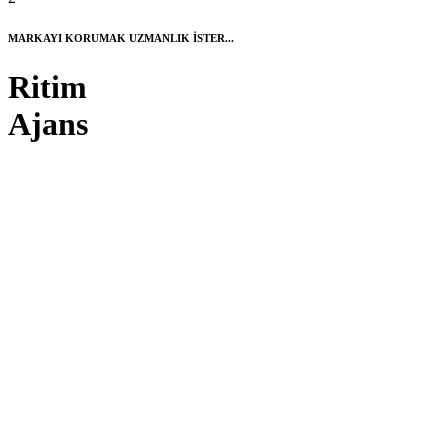
MARKAYI KORUMAK UZMANLIK İSTER...
Ritim
Ajans