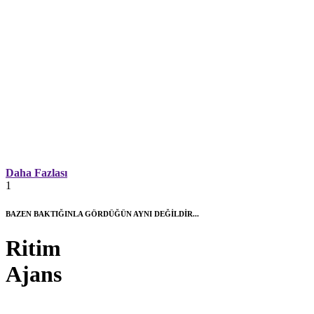
Daha Fazlası
1
BAZEN BAKTIĞINLA GÖRDÜĞÜN AYNI DEĞİLDİR...
Ritim
Ajans