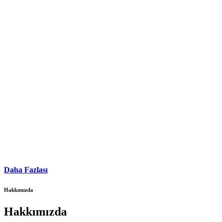
Daha Fazlası
Hakkımızda
Hakkımızda