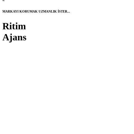
MARKAYI KORUMAK UZMANLIK İSTER...
Ritim
Ajans