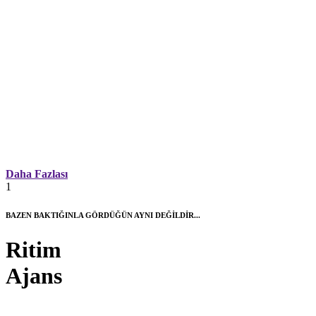
Daha Fazlası
1
BAZEN BAKTIĞINLA GÖRDÜĞÜN AYNI DEĞİLDİR...
Ritim
Ajans