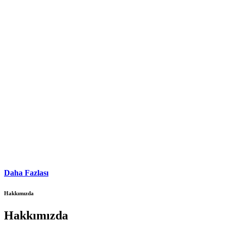
Daha Fazlası
Hakkımızda
Hakkımızda