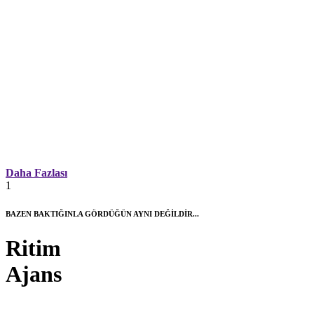
Daha Fazlası
1
BAZEN BAKTIĞINLA GÖRDÜĞÜN AYNI DEĞİLDİR...
Ritim
Ajans