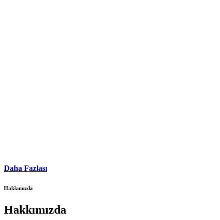
Daha Fazlası
Hakkımızda
Hakkımızda