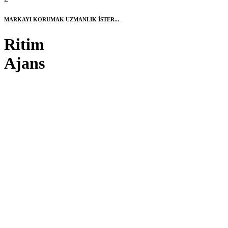
MARKAYI KORUMAK UZMANLIK İSTER...
Ritim
Ajans