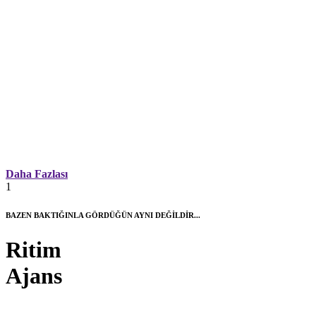
Daha Fazlası
1
BAZEN BAKTIĞINLA GÖRDÜĞÜN AYNI DEĞİLDİR...
Ritim
Ajans