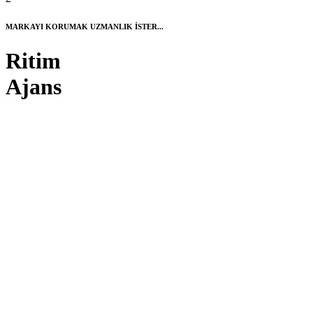
MARKAYI KORUMAK UZMANLIK İSTER...
Ritim
Ajans