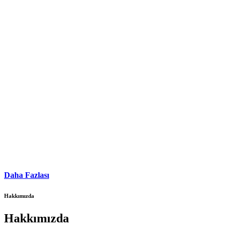
Daha Fazlası
Hakkımızda
Hakkımızda