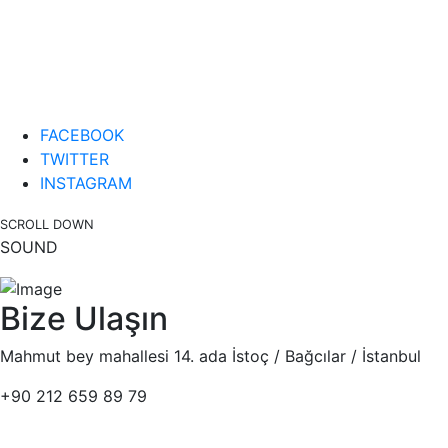
FACEBOOK
TWITTER
INSTAGRAM
SCROLL DOWN
SOUND
Bize Ulaşın
Mahmut bey mahallesi 14. ada İstoç / Bağcılar / İstanbul
+90 212 659 89 79