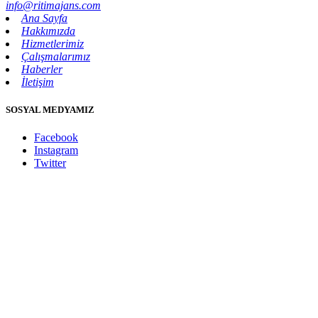
info@ritimajans.com
Ana Sayfa
Hakkımızda
Hizmetlerimiz
Çalışmalarımız
Haberler
İletişim
SOSYAL MEDYAMIZ
Facebook
Instagram
Twitter