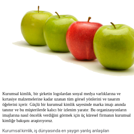
Kurumsal kimlik, bir şirketin logolardan sosyal medya varlıklarına ve
kırtasiye malzemelerine kadar uzanan tüm görsel yönlerini ve tasarım
öğelerini içerir. Güçlü bir kurumsal kimlik sayesinde marka imajı anında
tanınır ve bu müşterilerde kalıcı bir izlenim yaratır. Bu organizasyonların
imajlarına nasıl öncelik verdiğini görmek için üç küresel firmanın kurumsal
kimliğe bakışını araştırıyoruz.
Kurumsal kimlik, iş dünyasında en yaygın yanlış anlaşılan