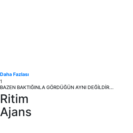
Daha Fazlası
1
BAZEN BAKTIĞINLA GÖRDÜĞÜN AYNI DEĞİLDİR...
Ritim
Ajans