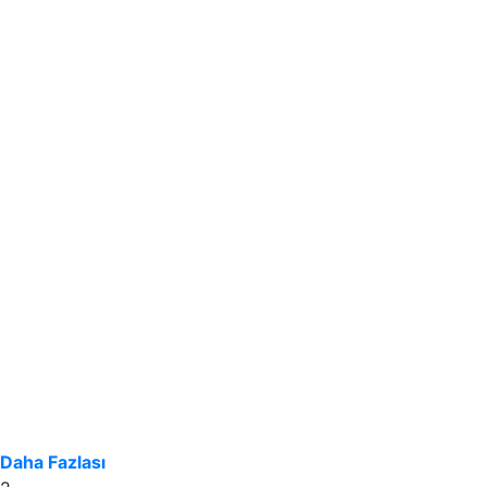
Daha Fazlası