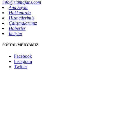
info@ritimajans.com
Ana Sayfa
Hakkımızda
Hizmetlerimiz
Çalışmalarımız
Haberler
İletişim
SOSYAL MEDYAMIZ
Facebook
Instagram
Twitter