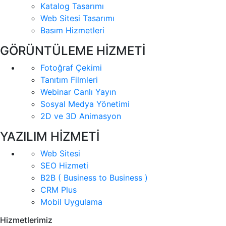
Katalog Tasarımı
Web Sitesi Tasarımı
Basım Hizmetleri
GÖRÜNTÜLEME HİZMETİ
Fotoğraf Çekimi
Tanıtım Filmleri
Webinar Canlı Yayın
Sosyal Medya Yönetimi
2D ve 3D Animasyon
YAZILIM HİZMETİ
Web Sitesi
SEO Hizmeti
B2B ( Business to Business )
CRM Plus
Mobil Uygulama
Hizmetlerimiz