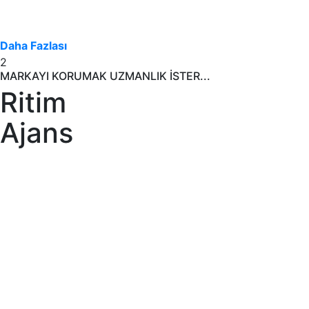
Daha Fazlası
2
MARKAYI KORUMAK UZMANLIK İSTER...
Ritim
Ajans