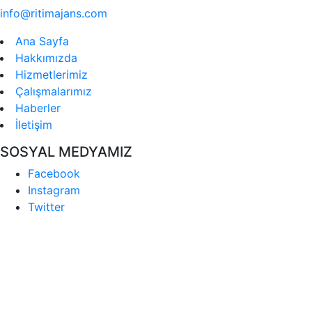
info@ritimajans.com
Ana Sayfa
Hakkımızda
Hizmetlerimiz
Çalışmalarımız
Haberler
İletişim
SOSYAL MEDYAMIZ
Facebook
Instagram
Twitter