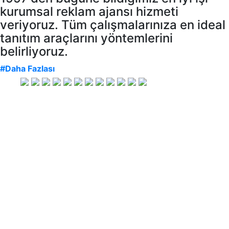
kurumsal reklam ajansı hizmeti
veriyoruz. Tüm çalışmalarınıza en ideal
tanıtım araçlarını yöntemlerini
belirliyoruz.
#Daha Fazlası