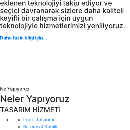
eklenen teknolojiyi takip ediyor ve
seçici davranarak sizlere daha kaliteli
keyifli bir çalışma için uygun
teknolojiyle hizmetlerimizi yeniliyoruz.
Daha fazla bilgi için...
Ne Yapıyoruz
Neler Yapıyoruz
TASARIM HİZMETİ
Logo Tasarımı
Kurumsal Kimlik