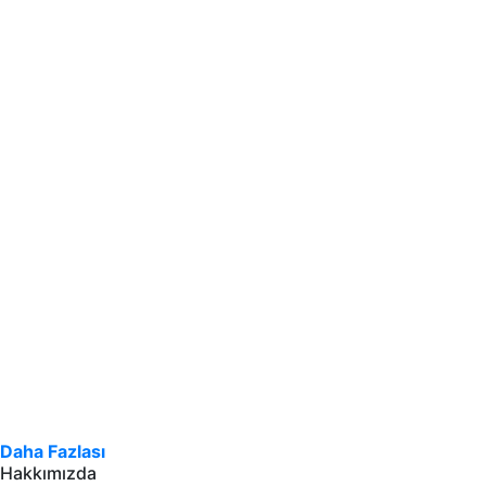
Daha Fazlası
Hakkımızda