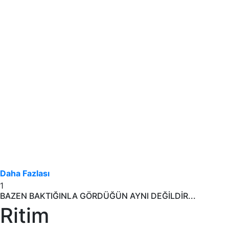
Daha Fazlası
1
BAZEN BAKTIĞINLA GÖRDÜĞÜN AYNI DEĞİLDİR...
Ritim