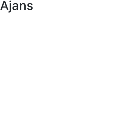
Ajans