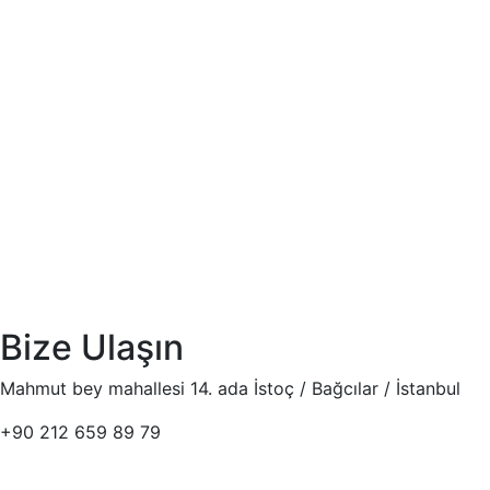
Bize Ulaşın
Mahmut bey mahallesi 14. ada İstoç / Bağcılar / İstanbul
+90 212 659 89 79