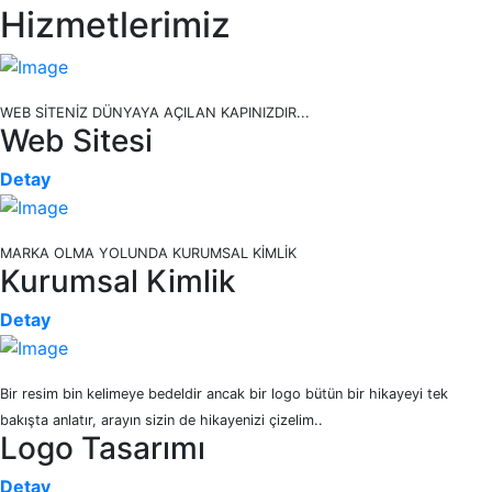
Hizmetlerimiz
WEB SİTENİZ DÜNYAYA AÇILAN KAPINIZDIR...
Web Sitesi
Detay
MARKA OLMA YOLUNDA KURUMSAL KİMLİK
Kurumsal Kimlik
Detay
Bir resim bin kelimeye bedeldir ancak bir logo bütün bir hikayeyi tek
bakışta anlatır, arayın sizin de hikayenizi çizelim..
Logo Tasarımı
Detay