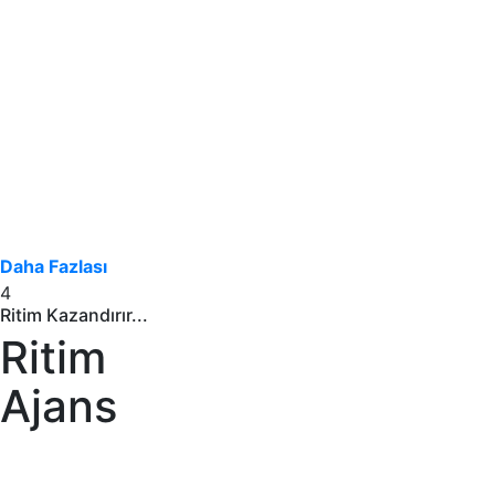
Daha Fazlası
4
Ritim Kazandırır...
Ritim
Ajans