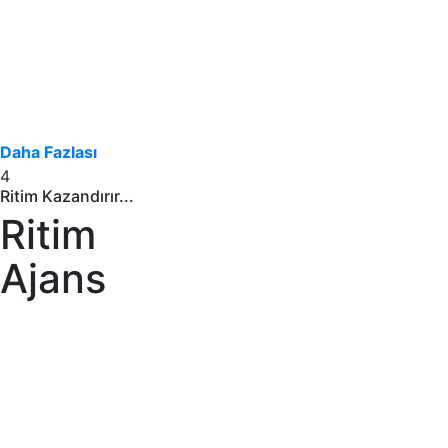
Daha Fazlası
4
Ritim Kazandırır...
Ritim
Ajans