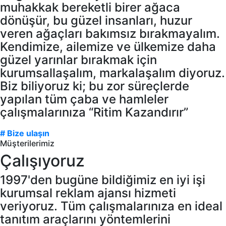
muhakkak bereketli birer ağaca
dönüşür, bu güzel insanları, huzur
veren ağaçları bakımsız bırakmayalım.
Kendimize, ailemize ve ülkemize daha
güzel yarınlar bırakmak için
kurumsallaşalım, markalaşalım diyoruz.
Biz biliyoruz ki; bu zor süreçlerde
yapılan tüm çaba ve hamleler
çalışmalarınıza “Ritim Kazandırır”
# Bize ulaşın
Müşterilerimiz
Çalışıyoruz
1997'den bugüne bildiğimiz en iyi işi
kurumsal reklam ajansı hizmeti
veriyoruz. Tüm çalışmalarınıza en ideal
tanıtım araçlarını yöntemlerini