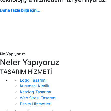
Daha fazla bilgi için...
Ne Yapıyoruz
Neler Yapıyoruz
TASARIM HİZMETİ
Logo Tasarımı
Kurumsal Kimlik
Katalog Tasarımı
Web Sitesi Tasarımı
Basım Hizmetleri