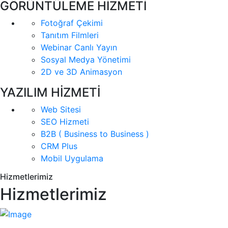
GÖRÜNTÜLEME HİZMETİ
Fotoğraf Çekimi
Tanıtım Filmleri
Webinar Canlı Yayın
Sosyal Medya Yönetimi
2D ve 3D Animasyon
YAZILIM HİZMETİ
Web Sitesi
SEO Hizmeti
B2B ( Business to Business )
CRM Plus
Mobil Uygulama
Hizmetlerimiz
Hizmetlerimiz