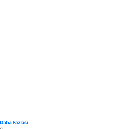
Daha Fazlası