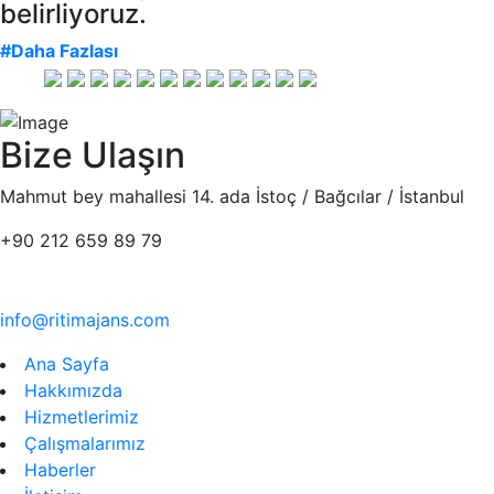
belirliyoruz.
#Daha Fazlası
Bize Ulaşın
Mahmut bey mahallesi 14. ada İstoç / Bağcılar / İstanbul
+90 212 659 89 79
info@ritimajans.com
Ana Sayfa
Hakkımızda
Hizmetlerimiz
Çalışmalarımız
Haberler