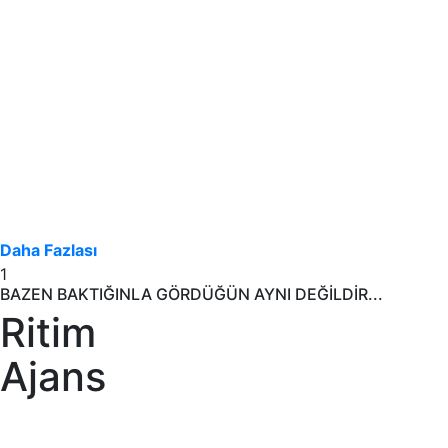
Daha Fazlası
1
BAZEN BAKTIĞINLA GÖRDÜĞÜN AYNI DEĞİLDİR...
Ritim
Ajans