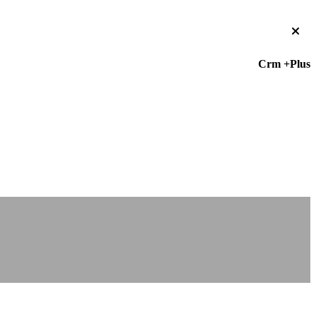
Crm +Plus