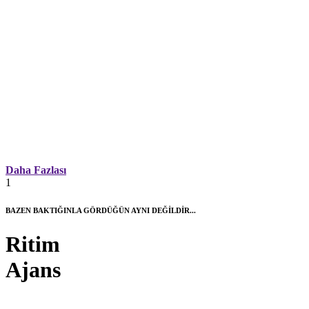
Daha Fazlası
1
BAZEN BAKTIĞINLA GÖRDÜĞÜN AYNI DEĞİLDİR...
Ritim
Ajans