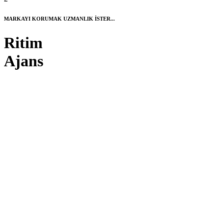
MARKAYI KORUMAK UZMANLIK İSTER...
Ritim
Ajans