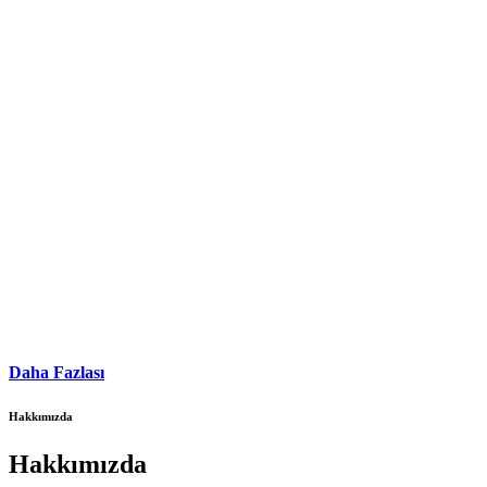
Daha Fazlası
Hakkımızda
Hakkımızda