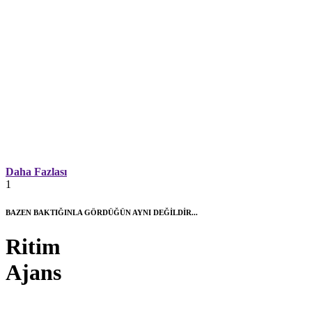
Daha Fazlası
1
BAZEN BAKTIĞINLA GÖRDÜĞÜN AYNI DEĞİLDİR...
Ritim
Ajans