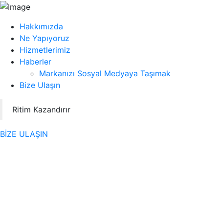
Hakkımızda
Ne Yapıyoruz
Hizmetlerimiz
Haberler
Markanızı Sosyal Medyaya Taşımak
Bize Ulaşın
Ritim Kazandırır
BİZE ULAŞIN