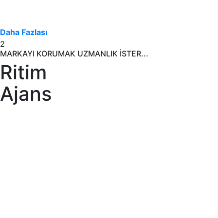
Daha Fazlası
2
MARKAYI KORUMAK UZMANLIK İSTER...
Ritim
Ajans