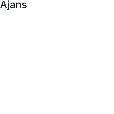
Ajans