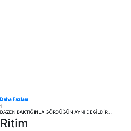
Daha Fazlası
1
BAZEN BAKTIĞINLA GÖRDÜĞÜN AYNI DEĞİLDİR...
Ritim