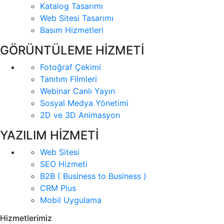
Katalog Tasarımı
Web Sitesi Tasarımı
Basım Hizmetleri
GÖRÜNTÜLEME HİZMETİ
Fotoğraf Çekimi
Tanıtım Filmleri
Webinar Canlı Yayın
Sosyal Medya Yönetimi
2D ve 3D Animasyon
YAZILIM HİZMETİ
Web Sitesi
SEO Hizmeti
B2B ( Business to Business )
CRM Plus
Mobil Uygulama
Hizmetlerimiz