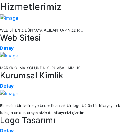
Hizmetlerimiz
WEB SİTENİZ DÜNYAYA AÇILAN KAPINIZDIR...
Web Sitesi
Detay
MARKA OLMA YOLUNDA KURUMSAL KİMLİK
Kurumsal Kimlik
Detay
Bir resim bin kelimeye bedeldir ancak bir logo bütün bir hikayeyi tek
bakışta anlatır, arayın sizin de hikayenizi çizelim..
Logo Tasarımı
Detay