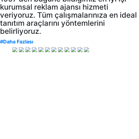
kurumsal reklam ajansı hizmeti
veriyoruz. Tüm çalışmalarınıza en ideal
tanıtım araçlarını yöntemlerini
belirliyoruz.
#Daha Fazlası