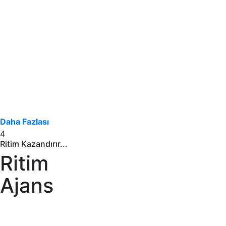
Daha Fazlası
4
Ritim Kazandırır...
Ritim
Ajans