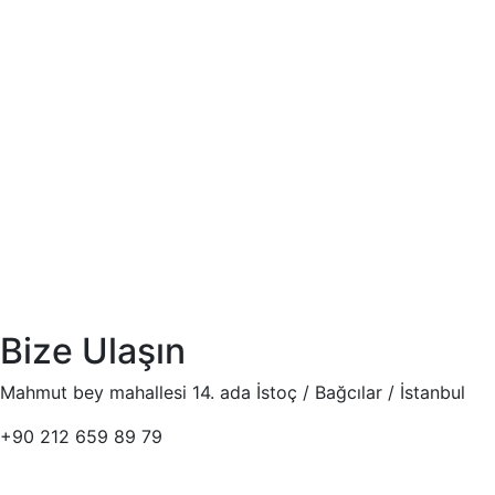
Bize Ulaşın
Mahmut bey mahallesi 14. ada İstoç / Bağcılar / İstanbul
+90 212 659 89 79