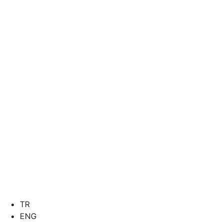
TR
ENG