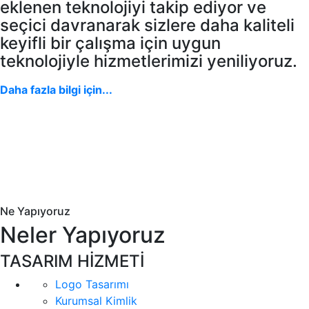
eklenen teknolojiyi takip ediyor ve
seçici davranarak sizlere daha kaliteli
keyifli bir çalışma için uygun
teknolojiyle hizmetlerimizi yeniliyoruz.
Daha fazla bilgi için...
Ne Yapıyoruz
Neler Yapıyoruz
TASARIM HİZMETİ
Logo Tasarımı
Kurumsal Kimlik