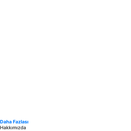
Daha Fazlası
Hakkımızda