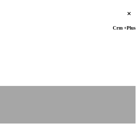
Crm +Plus