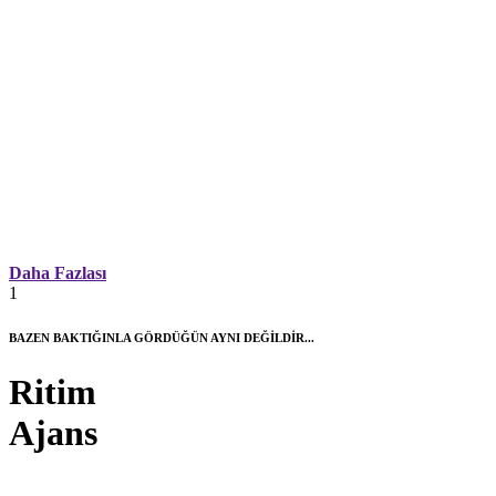
Daha Fazlası
1
BAZEN BAKTIĞINLA GÖRDÜĞÜN AYNI DEĞİLDİR...
Ritim
Ajans