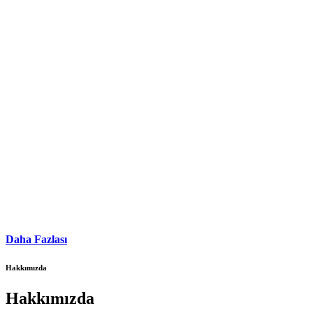
Daha Fazlası
Hakkımızda
Hakkımızda