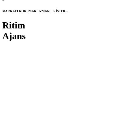
MARKAYI KORUMAK UZMANLIK İSTER...
Ritim
Ajans