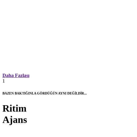
Daha Fazlası
1
BAZEN BAKTIĞINLA GÖRDÜĞÜN AYNI DEĞİLDİR...
Ritim
Ajans