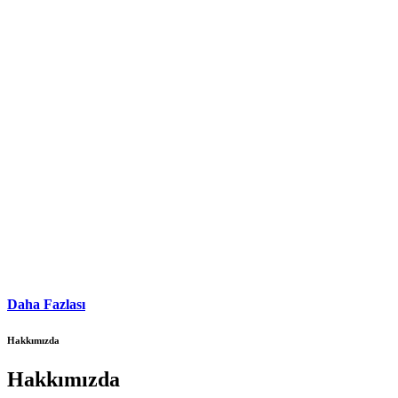
Daha Fazlası
Hakkımızda
Hakkımızda