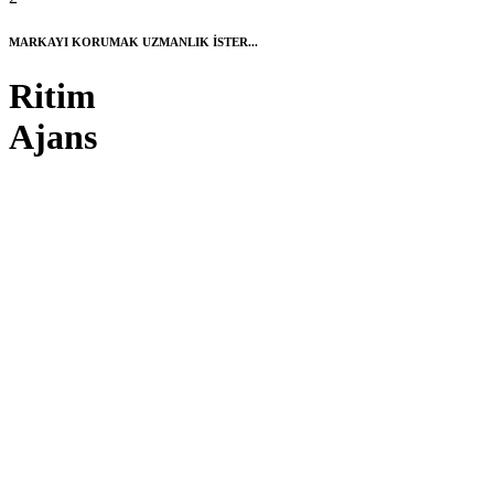
MARKAYI KORUMAK UZMANLIK İSTER...
Ritim
Ajans