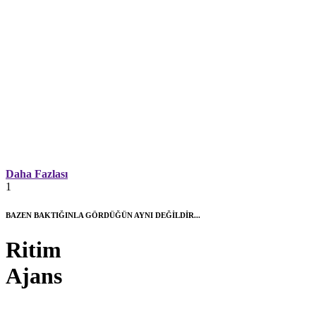
Daha Fazlası
1
BAZEN BAKTIĞINLA GÖRDÜĞÜN AYNI DEĞİLDİR...
Ritim
Ajans