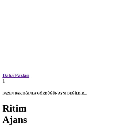
Daha Fazlası
1
BAZEN BAKTIĞINLA GÖRDÜĞÜN AYNI DEĞİLDİR...
Ritim
Ajans