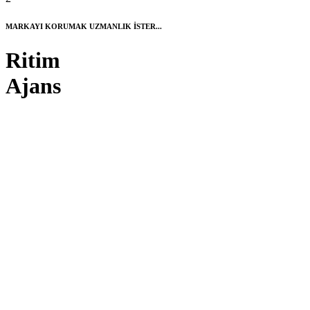
MARKAYI KORUMAK UZMANLIK İSTER...
Ritim
Ajans