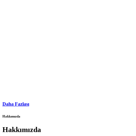
Daha Fazlası
Hakkımızda
Hakkımızda