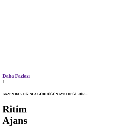
Daha Fazlası
1
BAZEN BAKTIĞINLA GÖRDÜĞÜN AYNI DEĞİLDİR...
Ritim
Ajans