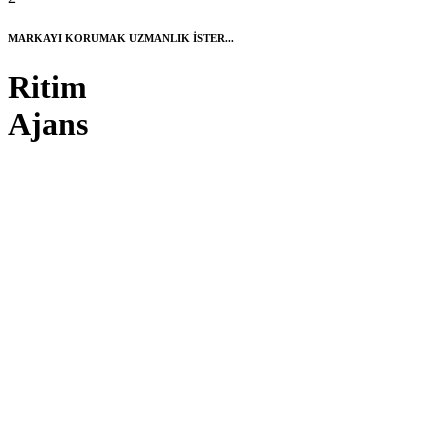
MARKAYI KORUMAK UZMANLIK İSTER...
Ritim
Ajans