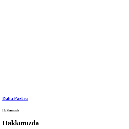
Daha Fazlası
Hakkımızda
Hakkımızda