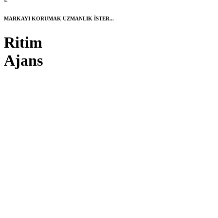
MARKAYI KORUMAK UZMANLIK İSTER...
Ritim
Ajans