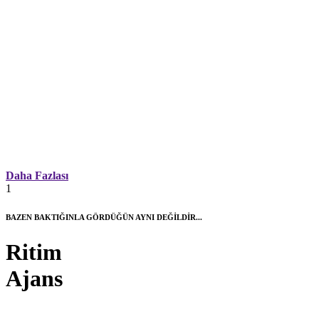
Daha Fazlası
1
BAZEN BAKTIĞINLA GÖRDÜĞÜN AYNI DEĞİLDİR...
Ritim
Ajans