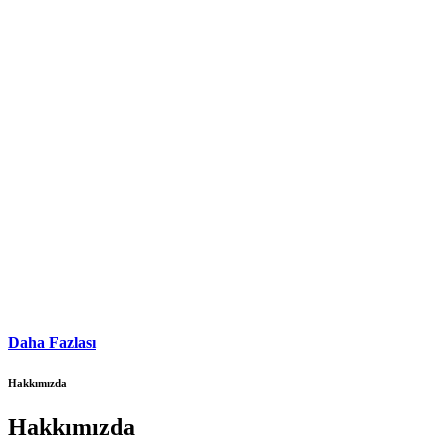
Daha Fazlası
Hakkımızda
Hakkımızda