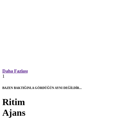
Daha Fazlası
1
BAZEN BAKTIĞINLA GÖRDÜĞÜN AYNI DEĞİLDİR...
Ritim
Ajans