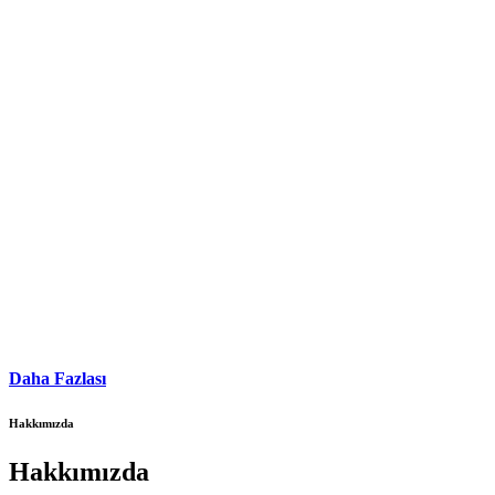
Daha Fazlası
Hakkımızda
Hakkımızda