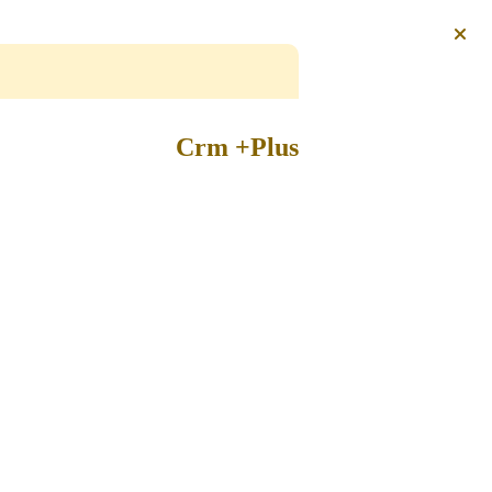
Crm +Plus