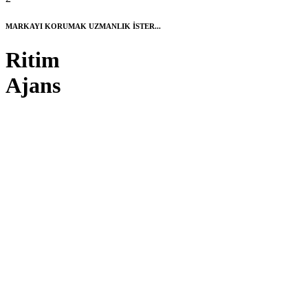
MARKAYI KORUMAK UZMANLIK İSTER...
Ritim
Ajans