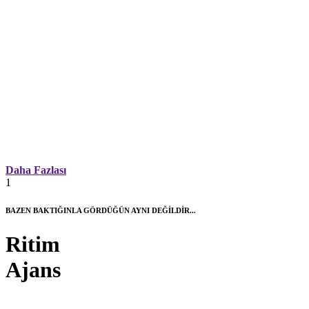
Daha Fazlası
1
BAZEN BAKTIĞINLA GÖRDÜĞÜN AYNI DEĞİLDİR...
Ritim
Ajans