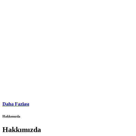
Daha Fazlası
Hakkımızda
Hakkımızda