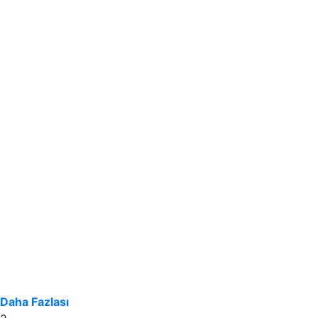
Daha Fazlası