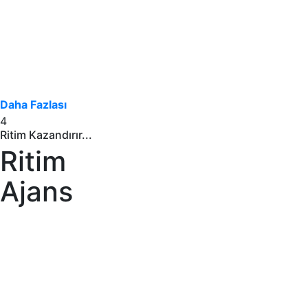
Daha Fazlası
4
Ritim Kazandırır...
Ritim
Ajans