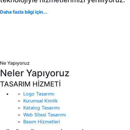
Daha fazla bilgi için...
Ne Yapıyoruz
Neler Yapıyoruz
TASARIM HİZMETİ
Logo Tasarımı
Kurumsal Kimlik
Katalog Tasarımı
Web Sitesi Tasarımı
Basım Hizmetleri