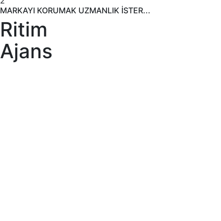
2
MARKAYI KORUMAK UZMANLIK İSTER...
Ritim
Ajans