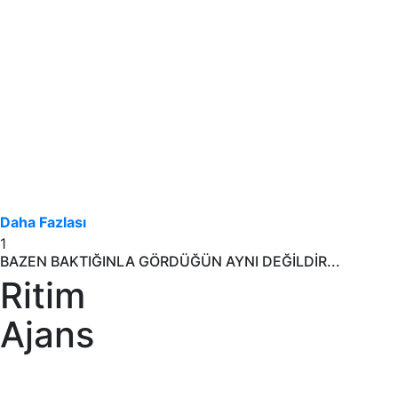
Daha Fazlası
1
BAZEN BAKTIĞINLA GÖRDÜĞÜN AYNI DEĞİLDİR...
Ritim
Ajans