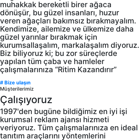
muhakkak bereketli birer ağaca
dönüşür, bu güzel insanları, huzur
veren ağaçları bakımsız bırakmayalım.
Kendimize, ailemize ve ülkemize daha
güzel yarınlar bırakmak için
kurumsallaşalım, markalaşalım diyoruz.
Biz biliyoruz ki; bu zor süreçlerde
yapılan tüm çaba ve hamleler
çalışmalarınıza “Ritim Kazandırır”
# Bize ulaşın
Müşterilerimiz
Çalışıyoruz
1997'den bugüne bildiğimiz en iyi işi
kurumsal reklam ajansı hizmeti
veriyoruz. Tüm çalışmalarınıza en ideal
tanıtım araçlarını yöntemlerini