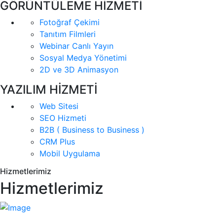
GÖRÜNTÜLEME HİZMETİ
Fotoğraf Çekimi
Tanıtım Filmleri
Webinar Canlı Yayın
Sosyal Medya Yönetimi
2D ve 3D Animasyon
YAZILIM HİZMETİ
Web Sitesi
SEO Hizmeti
B2B ( Business to Business )
CRM Plus
Mobil Uygulama
Hizmetlerimiz
Hizmetlerimiz