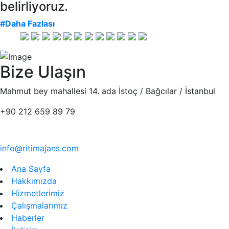
belirliyoruz.
#Daha Fazlası
Bize Ulaşın
Mahmut bey mahallesi 14. ada İstoç / Bağcılar / İstanbul
+90 212 659 89 79
info@ritimajans.com
Ana Sayfa
Hakkımızda
Hizmetlerimiz
Çalışmalarımız
Haberler